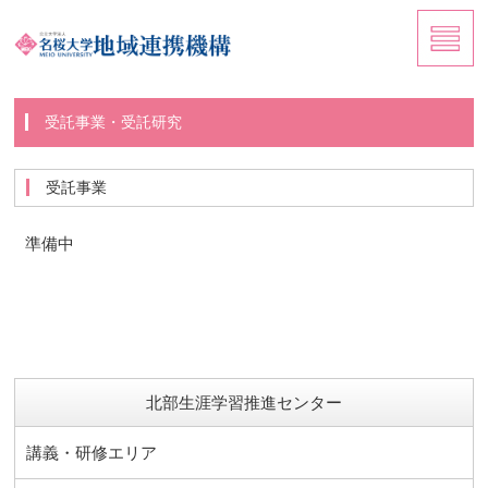
受託事業・受託研究
受託事業
準備中
北部生涯学習推進センター
講義・研修エリア