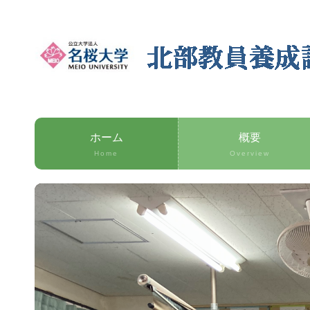
ホーム
概要
Home
Overview