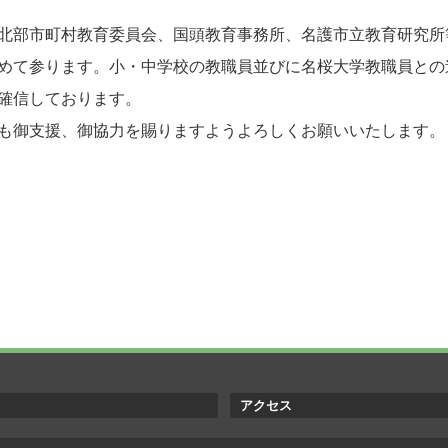
部市町村教育委員会、国頭教育事務所、名護市立教育研究所
めて参ります。小・中学校の教職員並びに名桜大学教職員との
確信しております。
御支援、御協力を賜りますようよろしくお願いいたします。
アクセス