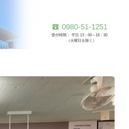
0980-51-1251
受付時間： 平日 13：00～18：30
（火曜日を除く）