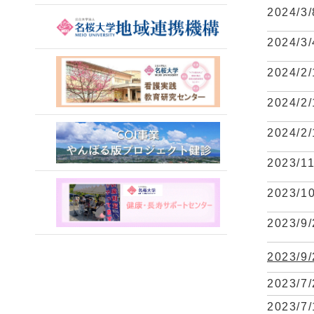
2024/3/
2024/3/
2024/2/
2024/2/
2024/2/
2023/11
2023/1
2023/9/
2023/9/
2023/7/
2023/7/