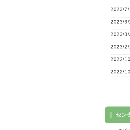
2023/7/
2023/6/
2023/3/
2023/2/
2022/1
2022/1
セ